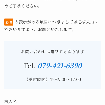
めご了承ください。
の表示がある項⽬につきましては必ず⼊力く
必須
ださいますよう、お願いいたします。
お問い合わせは電話でも承ります
Tel.
079-421-6390
【受付時間】平日9:00～17:00
法人名