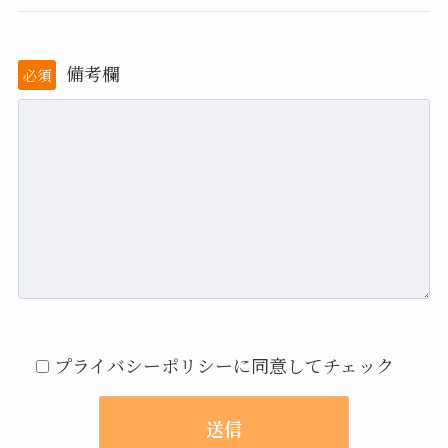
備考欄
必須
プライバシーポリシーに同意してチェック