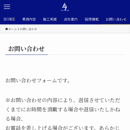
HOME
業務内容
施工実績
会社案内
採用情報
お問い合わせ
ホーム
お問い合わせ
お問い合わせ
お問い合わせフォームです。
※お問い合わせの内容により、返信させていただ
くまでにお時間を頂戴する場合や返信いたしかね
る場合、
お電話を差し上げる場合がございます。あらかじ