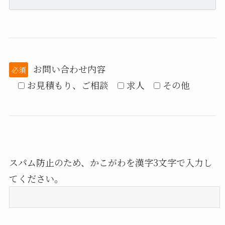
お問い合わせ内容
必須
お見積もり、ご相談
求人
その他
スパム防止のため、かこがわを漢字3文字で入力し
てください。