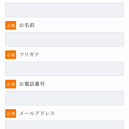
お名前
必須
フリガナ
必須
お電話番号
必須
メールアドレス
必須